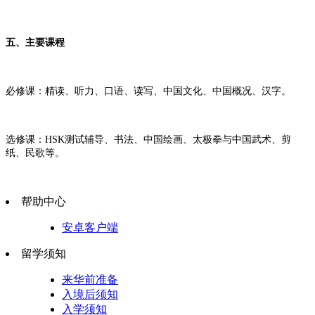
五、主要课程
必修课：精读、听力、口语、读写、中国文化、中国概况、汉字。
选修课：HSK测试辅导、书法、中国绘画、太极拳与中国武术、剪
纸、民歌等。
帮助中心
安卓客户端
留学须知
来华前准备
入境后须知
入学须知