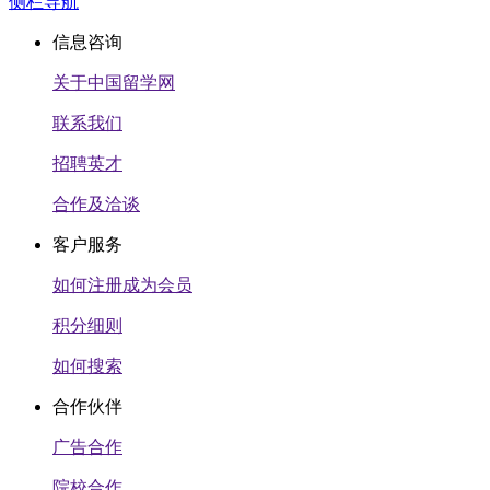
侧栏导航
信息咨询
关于中国留学网
联系我们
招聘英才
合作及洽谈
客户服务
如何注册成为会员
积分细则
如何搜索
合作伙伴
广告合作
院校合作