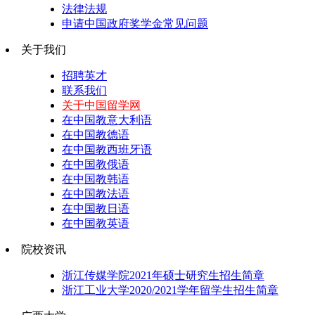
法律法规
申请中国政府奖学金常见问题
关于我们
招聘英才
联系我们
关于中国留学网
在中国教意大利语
在中国教德语
在中国教西班牙语
在中国教俄语
在中国教韩语
在中国教法语
在中国教日语
在中国教英语
院校资讯
浙江传媒学院2021年硕士研究生招生简章
浙江工业大学2020/2021学年留学生招生简章