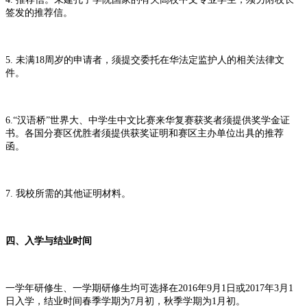
签发的推荐信。
5. 未满18周岁的申请者，须提交委托在华法定监护人的相关法律文
件。
6.“汉语桥”世界大、中学生中文比赛来华复赛获奖者须提供奖学金证
书。各国分赛区优胜者须提供获奖证明和赛区主办单位出具的推荐
函。
7. 我校所需的其他证明材料。
四、入学与结业时间
一学年研修生、一学期研修生均可选择在2016年9月1日或2017年3月1
日入学，结业时间春季学期为7月初，秋季学期为1月初。