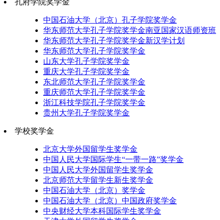
孔府学院奖学金
中国石油大学（北京）孔子学院奖学金
华东师范大学孔子学院奖学金南亚国家汉语师资班
华东师范大学孔子学院奖学金新汉学计划
华东师范大学孔子学院奖学金
山东大学孔子学院奖学金
重庆大学孔子学院奖学金
东北师范大学孔子学院奖学金
重庆师范大学孔子学院奖学金
浙江科技学院孔子学院奖学金
贵州大学孔子学院奖学金
学校奖学金
北京大学外国留学生奖学金
中国人民大学国际学生“一带一路”奖学金
中国人民大学外国留学生奖学金
北京师范大学留学生新生奖学金
中国石油大学（北京）奖学金
中国石油大学（北京）中国政府奖学金
中央财经大学本科国际学生奖学金