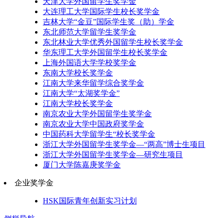
天津大学外国留学生奖学金
大连理工大学国际学生校长奖学金
吉林大学“金豆”国际学生奖（助）学金
东北师范大学留学生奖学金
东北林业大学优秀外国留学生校长奖学金
华东理工大学外国留学生校长奖学金
上海外国语大学学校奖学金
东南大学校长奖学金
江南大学来华留学综合奖学金
江南大学“太湖奖学金”
江南大学校长奖学金
南京农业大学外国留学生奖学金
南京农业大学中国政府奖学金
中国药科大学留学生“校长奖学金
浙江大学外国留学生奖学金—“两高”博士生项目
浙江大学外国留学生奖学金—研究生项目
厦门大学陈嘉庚奖学金
企业奖学金
HSK国际青年创新实习计划