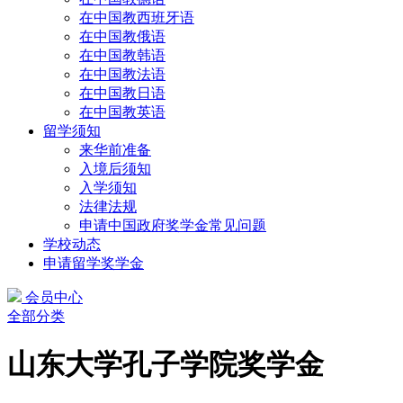
在中国教西班牙语
在中国教俄语
在中国教韩语
在中国教法语
在中国教日语
在中国教英语
留学须知
来华前准备
入境后须知
入学须知
法律法规
申请中国政府奖学金常见问题
学校动态
申请留学奖学金
会员中心
全部分类
山东大学孔子学院奖学金