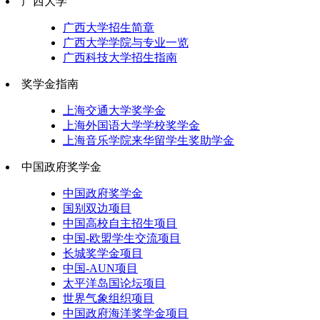
广西大学
广西大学招生简章
广西大学学院与专业一览
广西科技大学招生指南
奖学金指南
上海交通大学奖学金
上海外国语大学学校奖学金
上海音乐学院来华留学生奖助学金
中国政府奖学金
中国政府奖学金
国别双边项目
中国高校自主招生项目
中国-欧盟学生交流项目
长城奖学金项目
中国-AUN项目
太平洋岛国论坛项目
世界气象组织项目
中国政府海洋奖学金项目