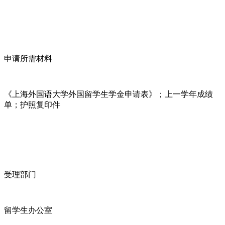
申请所需材料
《上海外国语大学外国留学生学金申请表》；上一学年成绩
单；护照复印件
受理部门
留学生办公室