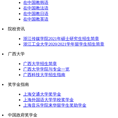
在中国教韩语
在中国教法语
在中国教日语
在中国教英语
院校资讯
浙江传媒学院2021年硕士研究生招生简章
浙江工业大学2020/2021学年留学生招生简章
广西大学
广西大学招生简章
广西大学学院与专业一览
广西科技大学招生指南
奖学金指南
上海交通大学奖学金
上海外国语大学学校奖学金
上海音乐学院来华留学生奖助学金
中国政府奖学金