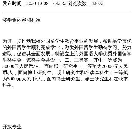
发布时间：2020-12-08 17:42:32
浏览次数：43072
奖学金内容和标准
为进一步推动我校外国留学生教育事业的发展，帮助品学兼优
的外国留学生顺利完成学业，激励外国留学生勤奋学习、努力
进取，促进其全面发展，特设立上海外国语大学优秀外国留学
生奖学金。该奖学金共设一、二、三等奖，其中一等奖为
30000元人民币/人，面向博士研究生；二等奖为20000元人民
币/人，面向博士研究生、硕士研究生和在读本科生；三等奖
为5000元人民币/人，面向博士研究生、硕士研究生和在读本
科生。
开放专业