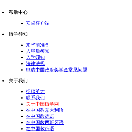
帮助中心
安卓客户端
留学须知
来华前准备
入境后须知
入学须知
法律法规
申请中国政府奖学金常见问题
关于我们
招聘英才
联系我们
关于中国留学网
在中国教意大利语
在中国教德语
在中国教西班牙语
在中国教俄语