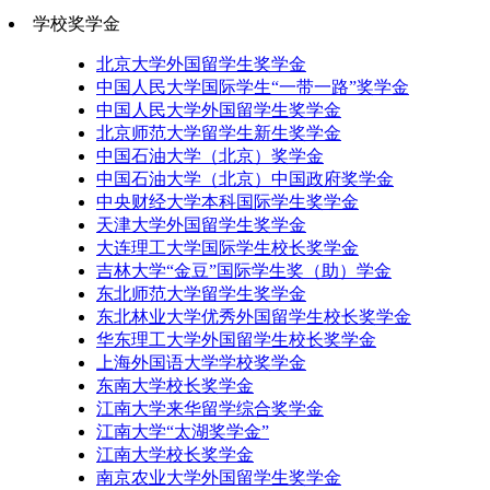
学校奖学金
北京大学外国留学生奖学金
中国人民大学国际学生“一带一路”奖学金
中国人民大学外国留学生奖学金
北京师范大学留学生新生奖学金
中国石油大学（北京）奖学金
中国石油大学（北京）中国政府奖学金
中央财经大学本科国际学生奖学金
天津大学外国留学生奖学金
大连理工大学国际学生校长奖学金
吉林大学“金豆”国际学生奖（助）学金
东北师范大学留学生奖学金
东北林业大学优秀外国留学生校长奖学金
华东理工大学外国留学生校长奖学金
上海外国语大学学校奖学金
东南大学校长奖学金
江南大学来华留学综合奖学金
江南大学“太湖奖学金”
江南大学校长奖学金
南京农业大学外国留学生奖学金