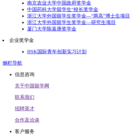
南京农业大学中国政府奖学金
中国药科大学留学生“校长奖学金
浙江大学外国留学生奖学金—“两高”博士生项目
浙江大学外国留学生奖学金—研究生项目
厦门大学陈嘉庚奖学金
企业奖学金
HSK国际青年创新实习计划
侧栏导航
信息咨询
关于中国留学网
联系我们
招聘英才
合作及洽谈
客户服务