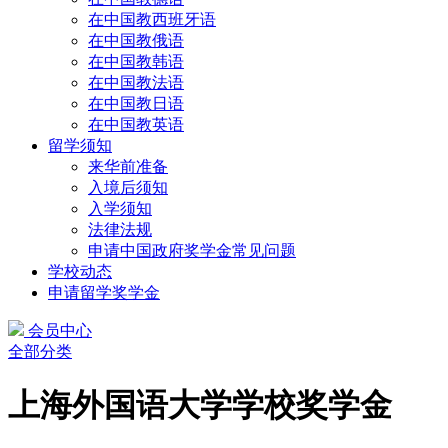
在中国教西班牙语
在中国教俄语
在中国教韩语
在中国教法语
在中国教日语
在中国教英语
留学须知
来华前准备
入境后须知
入学须知
法律法规
申请中国政府奖学金常见问题
学校动态
申请留学奖学金
会员中心
全部分类
上海外国语大学学校奖学金