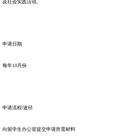
及社会实践活动。
申请日期
每年10月份
申请流程/途径
向留学生办公室提交申请所需材料