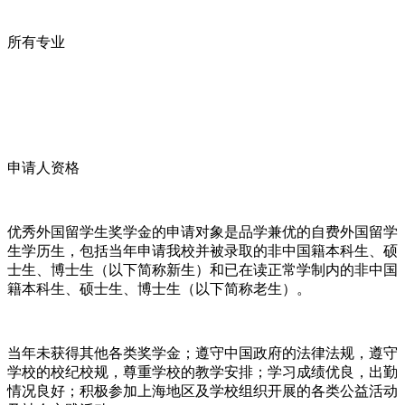
所有专业
申请人资格
优秀外国留学生奖学金的申请对象是品学兼优的自费外国留学
生学历生，包括当年申请我校并被录取的非中国籍本科生、硕
士生、博士生（以下简称新生）和已在读正常学制内的非中国
籍本科生、硕士生、博士生（以下简称老生）。
当年未获得其他各类奖学金；遵守中国政府的法律法规，遵守
学校的校纪校规，尊重学校的教学安排；学习成绩优良，出勤
情况良好；积极参加上海地区及学校组织开展的各类公益活动