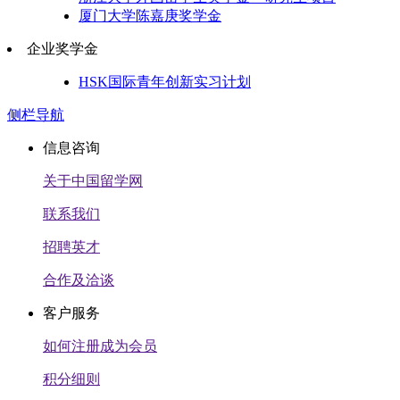
厦门大学陈嘉庚奖学金
企业奖学金
HSK国际青年创新实习计划
侧栏导航
信息咨询
关于中国留学网
联系我们
招聘英才
合作及洽谈
客户服务
如何注册成为会员
积分细则