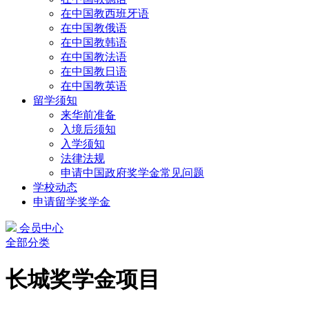
在中国教西班牙语
在中国教俄语
在中国教韩语
在中国教法语
在中国教日语
在中国教英语
留学须知
来华前准备
入境后须知
入学须知
法律法规
申请中国政府奖学金常见问题
学校动态
申请留学奖学金
会员中心
全部分类
长城奖学金项目