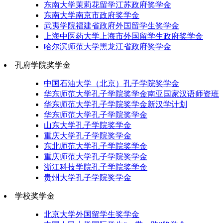
东南大学茉莉花留学江苏政府奖学金
东南大学南京市政府奖学金
武夷学院福建省政府外国留学生奖学金
上海中医药大学上海市外国留学生政府奖学金
哈尔滨师范大学黑龙江省政府奖学金
孔府学院奖学金
中国石油大学（北京）孔子学院奖学金
华东师范大学孔子学院奖学金南亚国家汉语师资班
华东师范大学孔子学院奖学金新汉学计划
华东师范大学孔子学院奖学金
山东大学孔子学院奖学金
重庆大学孔子学院奖学金
东北师范大学孔子学院奖学金
重庆师范大学孔子学院奖学金
浙江科技学院孔子学院奖学金
贵州大学孔子学院奖学金
学校奖学金
北京大学外国留学生奖学金