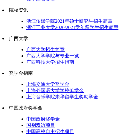
院校资讯
浙江传媒学院2021年硕士研究生招生简章
浙江工业大学2020/2021学年留学生招生简章
广西大学
广西大学招生简章
广西大学学院与专业一览
广西科技大学招生指南
奖学金指南
上海交通大学奖学金
上海外国语大学学校奖学金
上海音乐学院来华留学生奖助学金
中国政府奖学金
中国政府奖学金
国别双边项目
中国高校自主招生项目