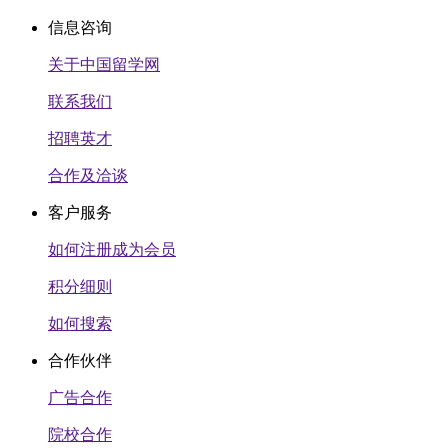
信息咨询
关于中国留学网
联系我们
招聘英才
合作及洽谈
客户服务
如何注册成为会员
积分细则
如何搜索
合作伙伴
广告合作
院校合作