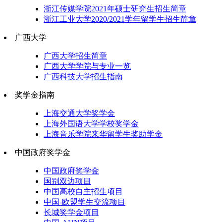
浙江传媒学院2021年硕士研究生招生简章
浙江工业大学2020/2021学年留学生招生简章
广西大学
广西大学招生简章
广西大学学院与专业一览
广西科技大学招生指南
奖学金指南
上海交通大学奖学金
上海外国语大学学校奖学金
上海音乐学院来华留学生奖助学金
中国政府奖学金
中国政府奖学金
国别双边项目
中国高校自主招生项目
中国-欧盟学生交流项目
长城奖学金项目