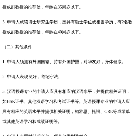
授或副教授的推荐信，年龄在35周岁以下。
3. 申请人就读博士研究生学历，应具有硕士学位或相当学历，有2名教
授或副教授的推荐信，年龄在40周岁以下。
（二）其他条件
1. 申请人须拥有外国国籍、持有外国护照，对华友好，身体健康。
2. 申请人表现良好，遵纪守法。
3. 汉语授课专业的申请人应具有相应的汉语水平，并提供相关证明，
如HSK证书、其他汉语学习和考试证书等。英语授课专业的申请人应
具有相应的英语水平并提供相关证明，如雅思、托福、GRE等成绩单
或其他英语学习和成绩证明等。