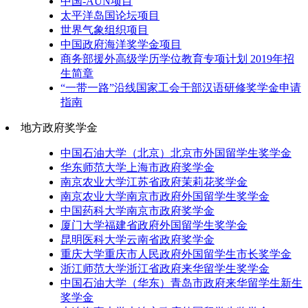
中国-AUN项目
太平洋岛国论坛项目
世界气象组织项目
中国政府海洋奖学金项目
商务部援外高级学历学位教育专项计划 2019年招
生简章
“一带一路”沿线国家工会干部汉语研修奖学金申请
指南
地方政府奖学金
中国石油大学（北京）北京市外国留学生奖学金
华东师范大学上海市政府奖学金
南京农业大学江苏省政府茉莉花奖学金
南京农业大学南京市政府外国留学生奖学金
中国药科大学南京市政府奖学金
厦门大学福建省政府外国留学生奖学金
昆明医科大学云南省政府奖学金
重庆大学重庆市人民政府外国留学生市长奖学金
浙江师范大学浙江省政府来华留学生奖学金
中国石油大学（华东）青岛市政府来华留学生新生
奖学金