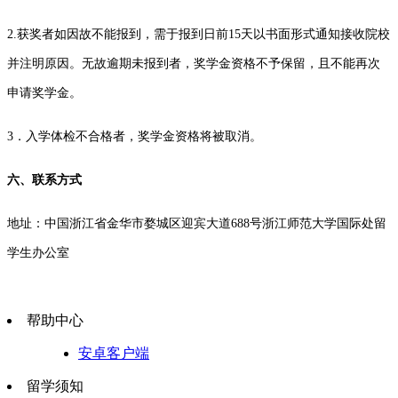
2.获奖者如因故不能报到，需于报到日前15天以书面形式通知接收院校
并注明原因。无故逾期未报到者，奖学金资格不予保留，且不能再次
申请奖学金。
3．入学体检不合格者，奖学金资格将被取消。
六、联系方式
地址：中国浙江省金华市婺城区迎宾大道688号浙江师范大学国际处留
学生办公室
帮助中心
安卓客户端
留学须知