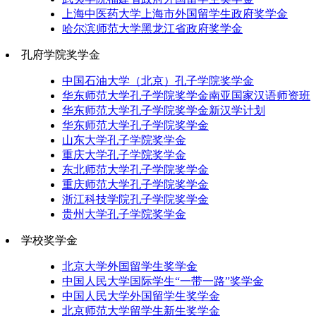
上海中医药大学上海市外国留学生政府奖学金
哈尔滨师范大学黑龙江省政府奖学金
孔府学院奖学金
中国石油大学（北京）孔子学院奖学金
华东师范大学孔子学院奖学金南亚国家汉语师资班
华东师范大学孔子学院奖学金新汉学计划
华东师范大学孔子学院奖学金
山东大学孔子学院奖学金
重庆大学孔子学院奖学金
东北师范大学孔子学院奖学金
重庆师范大学孔子学院奖学金
浙江科技学院孔子学院奖学金
贵州大学孔子学院奖学金
学校奖学金
北京大学外国留学生奖学金
中国人民大学国际学生“一带一路”奖学金
中国人民大学外国留学生奖学金
北京师范大学留学生新生奖学金