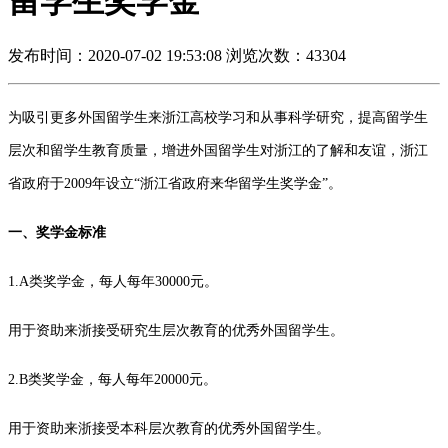
留学生奖学金
发布时间：2020-07-02 19:53:08
浏览次数：43304
为吸引更多外国留学生来浙江高校学习和从事科学研究，提高留学生
层次和留学生教育质量，增进外国留学生对浙江的了解和友谊，浙江
省政府于2009年设立“浙江省政府来华留学生奖学金”。
一、奖学金标准
1.A类奖学金，每人每年30000元。
用于资助来浙接受研究生层次教育的优秀外国留学生。
2.B类奖学金，每人每年20000元。
用于资助来浙接受本科层次教育的优秀外国留学生。