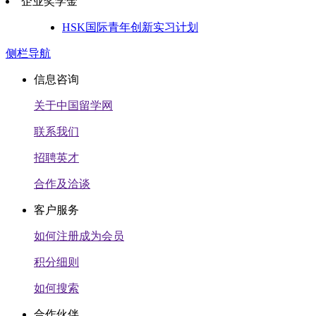
企业奖学金
HSK国际青年创新实习计划
侧栏导航
信息咨询
关于中国留学网
联系我们
招聘英才
合作及洽谈
客户服务
如何注册成为会员
积分细则
如何搜索
合作伙伴