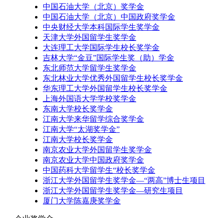
中国石油大学（北京）奖学金
中国石油大学（北京）中国政府奖学金
中央财经大学本科国际学生奖学金
天津大学外国留学生奖学金
大连理工大学国际学生校长奖学金
吉林大学“金豆”国际学生奖（助）学金
东北师范大学留学生奖学金
东北林业大学优秀外国留学生校长奖学金
华东理工大学外国留学生校长奖学金
上海外国语大学学校奖学金
东南大学校长奖学金
江南大学来华留学综合奖学金
江南大学“太湖奖学金”
江南大学校长奖学金
南京农业大学外国留学生奖学金
南京农业大学中国政府奖学金
中国药科大学留学生“校长奖学金
浙江大学外国留学生奖学金—“两高”博士生项目
浙江大学外国留学生奖学金—研究生项目
厦门大学陈嘉庚奖学金