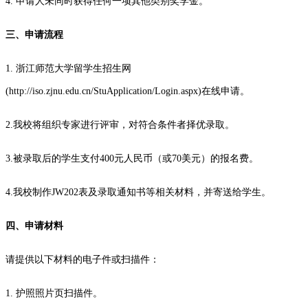
4. 申请人未同时获得任何一项其他类别奖学金。
三、申请流程
1. 浙江师范大学留学生招生网
(http://iso.zjnu.edu.cn/StuApplication/Login.aspx)在线申请。
2.我校将组织专家进行评审，对符合条件者择优录取。
3.被录取后的学生支付400元人民币（或70美元）的报名费。
4.我校制作JW202表及录取通知书等相关材料，并寄送给学生。
四、申请材料
请提供以下材料的电子件或扫描件：
1. 护照照片页扫描件。