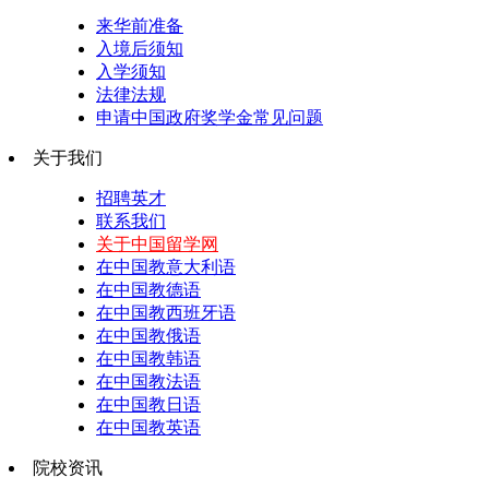
来华前准备
入境后须知
入学须知
法律法规
申请中国政府奖学金常见问题
关于我们
招聘英才
联系我们
关于中国留学网
在中国教意大利语
在中国教德语
在中国教西班牙语
在中国教俄语
在中国教韩语
在中国教法语
在中国教日语
在中国教英语
院校资讯