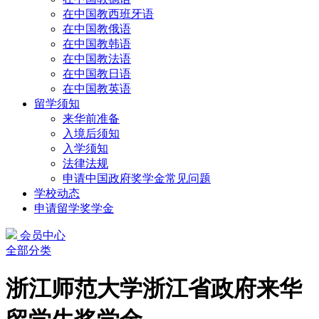
在中国教西班牙语
在中国教俄语
在中国教韩语
在中国教法语
在中国教日语
在中国教英语
留学须知
来华前准备
入境后须知
入学须知
法律法规
申请中国政府奖学金常见问题
学校动态
申请留学奖学金
会员中心
全部分类
浙江师范大学浙江省政府来华