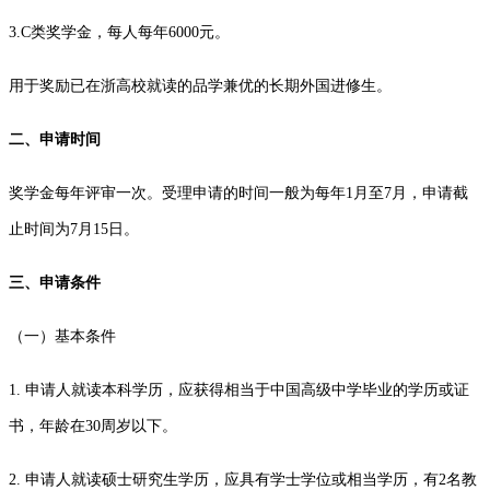
3.C类奖学金，每人每年6000元。
用于奖励已在浙高校就读的品学兼优的长期外国进修生。
二、申请时间
奖学金每年评审一次。受理申请的时间一般为每年1月至7月，申请截
止时间为7月15日。
三、申请条件
（一）基本条件
1. 申请人就读本科学历，应获得相当于中国高级中学毕业的学历或证
书，年龄在30周岁以下。
2. 申请人就读硕士研究生学历，应具有学士学位或相当学历，有2名教