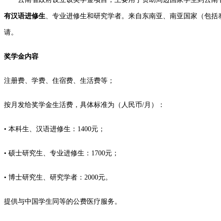
有汉语进修生
、专业进修生和研究学者。来自东南亚、南亚国家（包括
请。
奖学金内容
注册费、学费、住宿费、生活费等；
按月发给奖学金生活费，具体标准为（人民币/月）：
• 本科生、汉语进修生：1400元；
• 硕士研究生、专业进修生：1700元；
• 博士研究生、研究学者：2000元。
提供与中国学生同等的公费医疗服务。