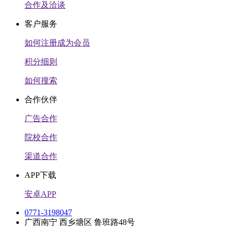
合作及洽谈
客户服务
如何注册成为会员
积分细则
如何搜索
合作伙伴
广告合作
院校合作
渠道合作
APP下载
安卓APP
0771-3198047
广西南宁 西乡塘区 鲁班路48号