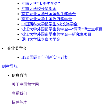
江南大学“太湖奖学金”
江南大学校长奖学金
南京农业大学外国留学生奖学金
南京农业大学中国政府奖学金
中国药科大学留学生“校长奖学金
浙江大学外国留学生奖学金—“两高”博士生项目
浙江大学外国留学生奖学金—研究生项目
厦门大学陈嘉庚奖学金
企业奖学金
HSK国际青年创新实习计划
侧栏导航
信息咨询
关于中国留学网
联系我们
招聘英才