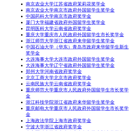
南京农业大学江苏省政府茉莉花奖学金
南京农业大学南京市政府外国留学生奖学金
中国药科大学南京市政府奖学金
厦门大学福建省政府外国留学生奖学金
昆明医科大学云南省政府奖学金
重庆大学重庆市人民政府外国留学生市长奖学金
浙江师范大学浙江省政府来华留学生奖学金
中国石油大学（华东）青岛市政府来华留学生新生
奖学金
大连海事大学大连市政府外国留学生奖学金
大连海事大学辽宁省政府外国留学生奖学金
郑州大学河南省政府奖学金
北京工商大学北京市政府奖学金
云南民族大学云南省政府奖学金
重庆师范大学重庆市人民政府外国留学生市长奖学
金
浙江科技学院浙江省政府来华留学生奖学金
重庆邮电大学重庆市人民政府外国留学生市长奖学
金
上海政法学院上海市政府奖学金
宁波大学浙江省政府奖学金