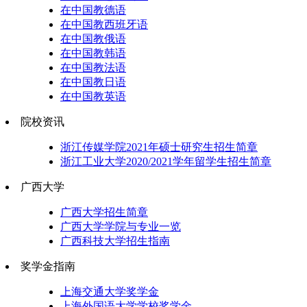
在中国教德语
在中国教西班牙语
在中国教俄语
在中国教韩语
在中国教法语
在中国教日语
在中国教英语
院校资讯
浙江传媒学院2021年硕士研究生招生简章
浙江工业大学2020/2021学年留学生招生简章
广西大学
广西大学招生简章
广西大学学院与专业一览
广西科技大学招生指南
奖学金指南
上海交通大学奖学金
上海外国语大学学校奖学金