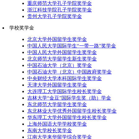
重庆师范大学孔子学院奖学金
浙江科技学院孔子学院奖学金
贵州大学孔子学院奖学金
学校奖学金
北京大学外国留学生奖学金
中国人民大学国际学生“一带一路”奖学金
中国人民大学外国留学生奖学金
北京师范大学留学生新生奖学金
中国石油大学（北京）奖学金
中国石油大学（北京）中国政府奖学金
中央财经大学本科国际学生奖学金
天津大学外国留学生奖学金
大连理工大学国际学生校长奖学金
吉林大学“金豆”国际学生奖（助）学金
东北师范大学留学生奖学金
东北林业大学优秀外国留学生校长奖学金
华东理工大学外国留学生校长奖学金
上海外国语大学学校奖学金
东南大学校长奖学金
江南大学来华留学综合奖学金