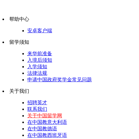
帮助中心
安卓客户端
留学须知
来华前准备
入境后须知
入学须知
法律法规
申请中国政府奖学金常见问题
关于我们
招聘英才
联系我们
关于中国留学网
在中国教意大利语
在中国教德语
在中国教西班牙语