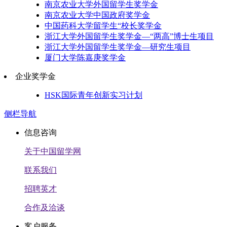
南京农业大学外国留学生奖学金
南京农业大学中国政府奖学金
中国药科大学留学生“校长奖学金
浙江大学外国留学生奖学金—“两高”博士生项目
浙江大学外国留学生奖学金—研究生项目
厦门大学陈嘉庚奖学金
企业奖学金
HSK国际青年创新实习计划
侧栏导航
信息咨询
关于中国留学网
联系我们
招聘英才
合作及洽谈
客户服务