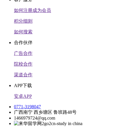
如何注册成为会员
积分细则
如何搜索
合作伙伴
广告合作
院校合作
渠道合作
APP下载
安卓APP
0771-3198047
广西南宁 西乡塘区 鲁班路48号
1466979724@qq.com