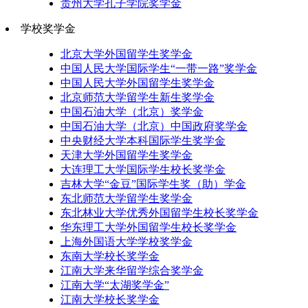
贵州大学孔子学院奖学金
学校奖学金
北京大学外国留学生奖学金
中国人民大学国际学生“一带一路”奖学金
中国人民大学外国留学生奖学金
北京师范大学留学生新生奖学金
中国石油大学（北京）奖学金
中国石油大学（北京）中国政府奖学金
中央财经大学本科国际学生奖学金
天津大学外国留学生奖学金
大连理工大学国际学生校长奖学金
吉林大学“金豆”国际学生奖（助）学金
东北师范大学留学生奖学金
东北林业大学优秀外国留学生校长奖学金
华东理工大学外国留学生校长奖学金
上海外国语大学学校奖学金
东南大学校长奖学金
江南大学来华留学综合奖学金
江南大学“太湖奖学金”
江南大学校长奖学金