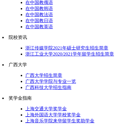
在中国教俄语
在中国教韩语
在中国教法语
在中国教日语
在中国教英语
院校资讯
浙江传媒学院2021年硕士研究生招生简章
浙江工业大学2020/2021学年留学生招生简章
广西大学
广西大学招生简章
广西大学学院与专业一览
广西科技大学招生指南
奖学金指南
上海交通大学奖学金
上海外国语大学学校奖学金
上海音乐学院来华留学生奖助学金