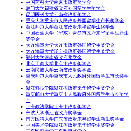
中国药科大学南京市政府奖学金
厦门大学福建省政府外国留学生奖学金
昆明医科大学云南省政府奖学金
重庆大学重庆市人民政府外国留学生市长奖学金
浙江师范大学浙江省政府来华留学生奖学金
中国石油大学（华东）青岛市政府来华留学生新生
奖学金
大连海事大学大连市政府外国留学生奖学金
大连海事大学辽宁省政府外国留学生奖学金
郑州大学河南省政府奖学金
北京工商大学北京市政府奖学金
云南民族大学云南省政府奖学金
重庆师范大学重庆市人民政府外国留学生市长奖学
金
浙江科技学院浙江省政府来华留学生奖学金
重庆邮电大学重庆市人民政府外国留学生市长奖学
金
上海政法学院上海市政府奖学金
宁波大学浙江省政府奖学金
南方医科大学广东省政府来粤留学生新生奖学金
中国美术学院浙江省政府来华留学生奖学金