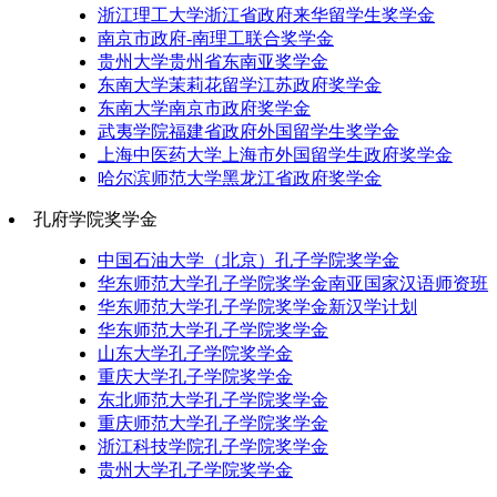
浙江理工大学浙江省政府来华留学生奖学金
南京市政府-南理工联合奖学金
贵州大学贵州省东南亚奖学金
东南大学茉莉花留学江苏政府奖学金
东南大学南京市政府奖学金
武夷学院福建省政府外国留学生奖学金
上海中医药大学上海市外国留学生政府奖学金
哈尔滨师范大学黑龙江省政府奖学金
孔府学院奖学金
中国石油大学（北京）孔子学院奖学金
华东师范大学孔子学院奖学金南亚国家汉语师资班
华东师范大学孔子学院奖学金新汉学计划
华东师范大学孔子学院奖学金
山东大学孔子学院奖学金
重庆大学孔子学院奖学金
东北师范大学孔子学院奖学金
重庆师范大学孔子学院奖学金
浙江科技学院孔子学院奖学金
贵州大学孔子学院奖学金