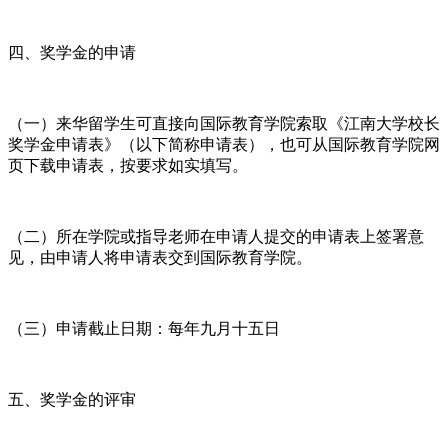
四、奖学金的申请
（一）来华留学生可直接向国际教育学院索取《江南大学校长
奖学金申请表》（以下简称申请表），也可从国际教育学院网
页下载申请表，按要求如实填写。
（二）所在学院或指导老师在申请人提交的申请表上签署意
见，由申请人将申请表交到国际教育学院。
（三）申请截止日期：每年九月十五日
五、奖学金的评审