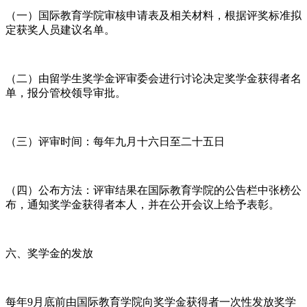
（一）国际教育学院审核申请表及相关材料，根据评奖标准拟
定获奖人员建议名单。
（二）由留学生奖学金评审委会进行讨论决定奖学金获得者名
单，报分管校领导审批。
（三）评审时间：每年九月十六日至二十五日
（四）公布方法：评审结果在国际教育学院的公告栏中张榜公
布，通知奖学金获得者本人，并在公开会议上给予表彰。
六、奖学金的发放
每年9月底前由国际教育学院向奖学金获得者一次性发放奖学