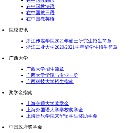
在中国教韩语
在中国教法语
在中国教日语
在中国教英语
院校资讯
浙江传媒学院2021年硕士研究生招生简章
浙江工业大学2020/2021学年留学生招生简章
广西大学
广西大学招生简章
广西大学学院与专业一览
广西科技大学招生指南
奖学金指南
上海交通大学奖学金
上海外国语大学学校奖学金
上海音乐学院来华留学生奖助学金
中国政府奖学金