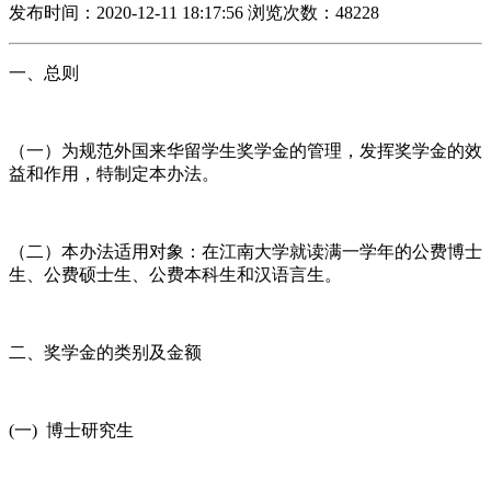
发布时间：2020-12-11 18:17:56
浏览次数：48228
一、总则
（一）为规范外国来华留学生奖学金的管理，发挥奖学金的效
益和作用，特制定本办法。
（二）本办法适用对象：在江南大学就读满一学年的公费博士
生、公费硕士生、公费本科生和汉语言生。
二、奖学金的类别及金额
(一) 博士研究生