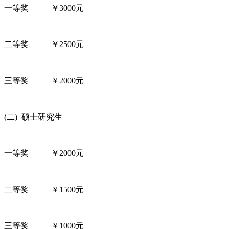
一等奖 ￥3000元
二等奖 ￥2500元
三等奖 ￥2000元
(二) 硕士研究生
一等奖 ￥2000元
二等奖 ￥1500元
三等奖 ￥1000元