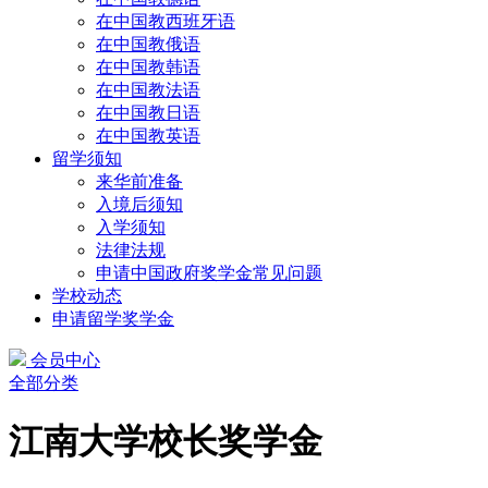
在中国教西班牙语
在中国教俄语
在中国教韩语
在中国教法语
在中国教日语
在中国教英语
留学须知
来华前准备
入境后须知
入学须知
法律法规
申请中国政府奖学金常见问题
学校动态
申请留学奖学金
会员中心
全部分类
江南大学校长奖学金