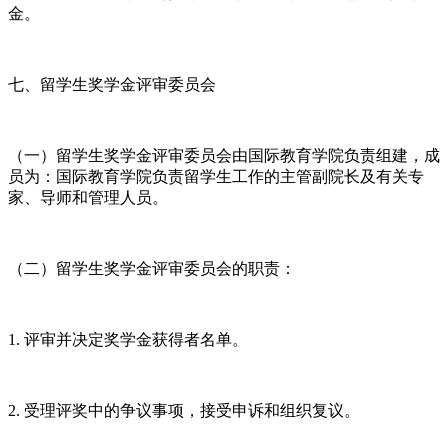
金。
七、留学生奖学金评审委员会
（一）留学生奖学金评审委员会由国际教育学院负责组建，成
员为：国际教育学院负责留学生工作的主管副院长及有关专
家、导师和管理人员。
（二）留学生奖学金评审委员会的职责：
1. 评审并决定奖学金获得者名单。
2. 受理评奖中的争议事项，接受申诉和组织复议。