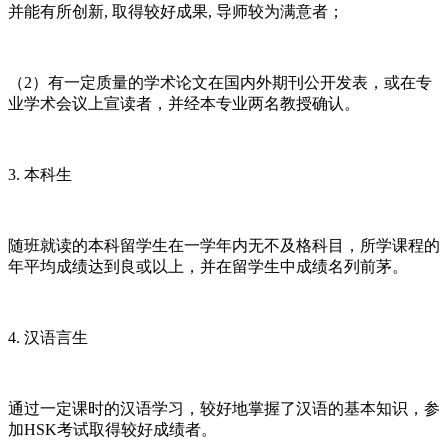
并能有所创新, 取得较好成果, 导师较为满意者；
（2）有一定质量的学术论文在国内外期刊公开发表，或在专
业学术会议上宣读者，并经本专业两名教授确认。
3. 本科生
随班就读的本科留学生在一学年内无不及格科目，所学课程的
年平均成绩达到良或以上，并在留学生中成绩名列前茅。
4. 汉语言生
通过一定课时的汉语学习，较好地掌握了汉语的基本知识，参
加HSK考试取得较好成绩者。