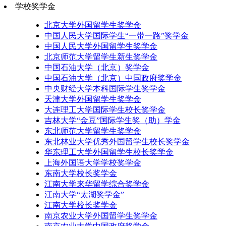
学校奖学金
北京大学外国留学生奖学金
中国人民大学国际学生“一带一路”奖学金
中国人民大学外国留学生奖学金
北京师范大学留学生新生奖学金
中国石油大学（北京）奖学金
中国石油大学（北京）中国政府奖学金
中央财经大学本科国际学生奖学金
天津大学外国留学生奖学金
大连理工大学国际学生校长奖学金
吉林大学“金豆”国际学生奖（助）学金
东北师范大学留学生奖学金
东北林业大学优秀外国留学生校长奖学金
华东理工大学外国留学生校长奖学金
上海外国语大学学校奖学金
东南大学校长奖学金
江南大学来华留学综合奖学金
江南大学“太湖奖学金”
江南大学校长奖学金
南京农业大学外国留学生奖学金