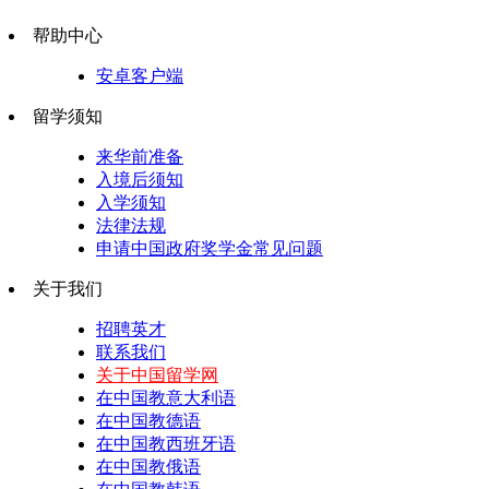
帮助中心
安卓客户端
留学须知
来华前准备
入境后须知
入学须知
法律法规
申请中国政府奖学金常见问题
关于我们
招聘英才
联系我们
关于中国留学网
在中国教意大利语
在中国教德语
在中国教西班牙语
在中国教俄语