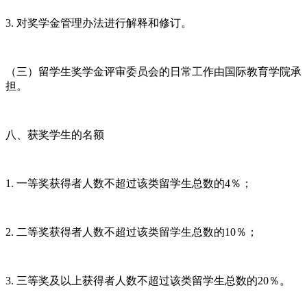
3. 对奖学金管理办法进行解释和修订。
（三）留学生奖学金评审委员会的日常工作由国际教育学院承
担。
八、获奖学生的名额
1. 一等奖获得者人数不超过该类留学生总数的4％；
2. 二等奖获得者人数不超过该类留学生总数的10％；
3. 三等奖及以上获得者人数不超过该类留学生总数的20％。