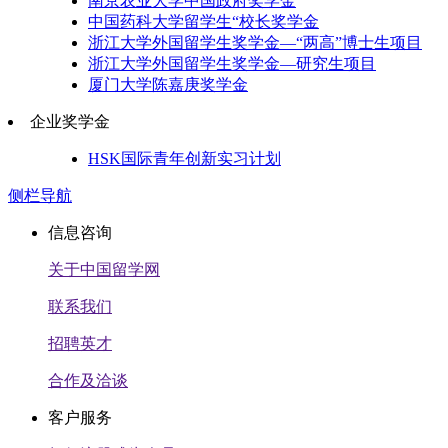
南京农业大学中国政府奖学金
中国药科大学留学生“校长奖学金
浙江大学外国留学生奖学金—“两高”博士生项目
浙江大学外国留学生奖学金—研究生项目
厦门大学陈嘉庚奖学金
企业奖学金
HSK国际青年创新实习计划
侧栏导航
信息咨询
关于中国留学网
联系我们
招聘英才
合作及洽谈
客户服务