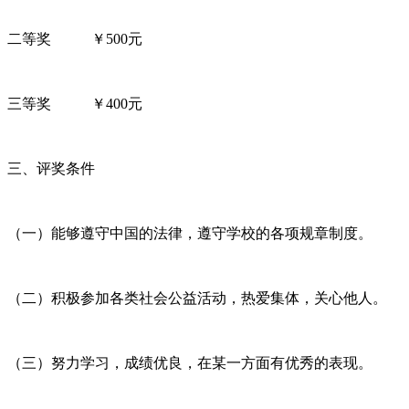
二等奖 ￥500元
三等奖 ￥400元
三、评奖条件
（一）能够遵守中国的法律，遵守学校的各项规章制度。
（二）积极参加各类社会公益活动，热爱集体，关心他人。
（三）努力学习，成绩优良，在某一方面有优秀的表现。