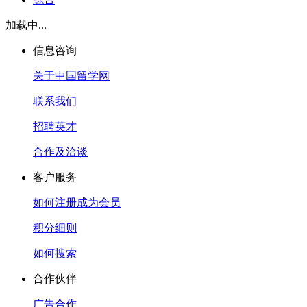
加载中...
信息咨询
关于中国留学网
联系我们
招聘英才
合作及洽谈
客户服务
如何注册成为会员
积分细则
如何搜索
合作伙伴
广告合作