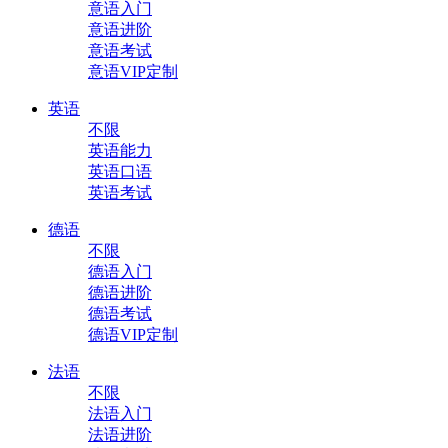
意语入门
意语进阶
意语考试
意语VIP定制
英语
不限
英语能力
英语口语
英语考试
德语
不限
德语入门
德语进阶
德语考试
德语VIP定制
法语
不限
法语入门
法语进阶