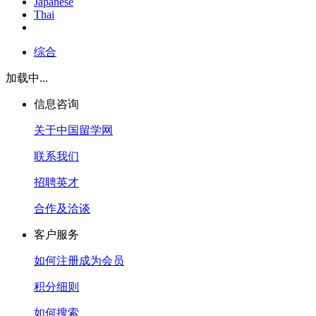
Japanese
Thai
综合
加载中...
信息咨询
关于中国留学网
联系我们
招聘英才
合作及洽谈
客户服务
如何注册成为会员
积分细则
如何搜索